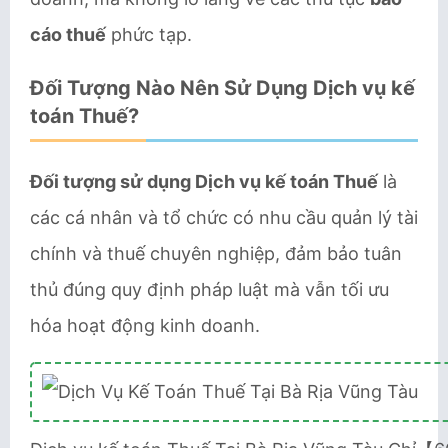
cáo thuế
phức tạp.
Đối Tượng Nào Nên Sử Dụng Dịch vụ kế
toán Thuế?
Đối tượng sử dụng Dịch vụ kế toán Thuế
là
các cá nhân và tổ chức có nhu cầu quản lý tài
chính và thuế chuyên nghiệp, đảm bảo tuân
thủ đúng quy định pháp luật mà vẫn tối ưu
hóa hoạt động kinh doanh.