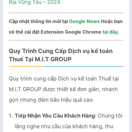
Rịa Vũng Tàu – 2024
Cập nhật thông tin mới tại
Google News
Hoặc bạn
có thể cài đặt Extension Google Chrome
tại đây
.
Quy Trình Cung Cấp Dịch vụ kế toán
Thuế Tại M.I.T GROUP
Quy trình cung cấp Dịch vụ kế toán Thuế tại
M.I.T GROUP được thiết kế đơn giản, nhanh
gọn nhưng đảm bảo hiệu quả cao:
Tiếp Nhận Yêu Cầu Khách Hàng
: Chúng tôi
lắng nghe nhu cầu của khách hàng, thu