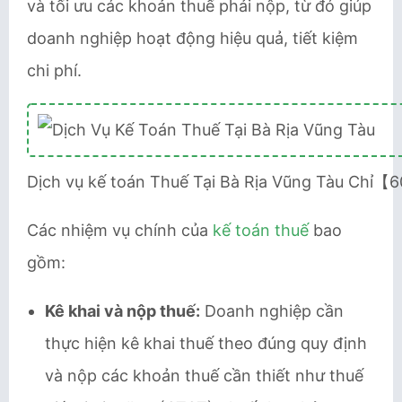
và tối ưu các khoản thuế phải nộp, từ đó giúp
doanh nghiệp hoạt động hiệu quả, tiết kiệm
chi phí.
Dịch vụ kế toán Thuế Tại Bà Rịa Vũng Tàu Chỉ
Các nhiệm vụ chính của
kế toán thuế
bao
gồm:
Kê khai và nộp thuế:
Doanh nghiệp cần
thực hiện kê khai thuế theo đúng quy định
và nộp các khoản thuế cần thiết như thuế