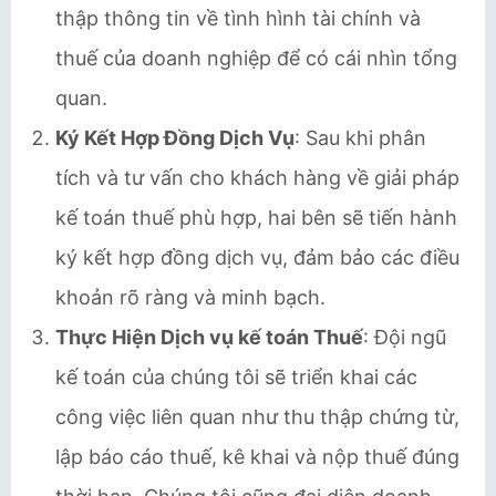
thập thông tin về tình hình tài chính và
thuế của doanh nghiệp để có cái nhìn tổng
quan.
Ký Kết Hợp Đồng Dịch Vụ
: Sau khi phân
tích và tư vấn cho khách hàng về giải pháp
kế toán thuế phù hợp, hai bên sẽ tiến hành
ký kết hợp đồng dịch vụ, đảm bảo các điều
khoản rõ ràng và minh bạch.
Thực Hiện Dịch vụ kế toán Thuế
: Đội ngũ
kế toán của chúng tôi sẽ triển khai các
công việc liên quan như thu thập chứng từ,
lập báo cáo thuế, kê khai và nộp thuế đúng