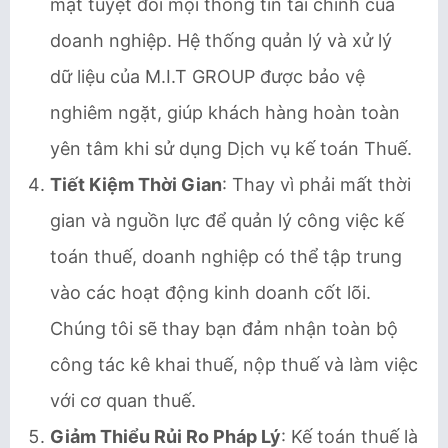
mật tuyệt đối mọi thông tin tài chính của
doanh nghiệp. Hệ thống quản lý và xử lý
dữ liệu của M.I.T GROUP được bảo vệ
nghiêm ngặt, giúp khách hàng hoàn toàn
yên tâm khi sử dụng Dịch vụ kế toán Thuế.
Tiết Kiệm Thời Gian
: Thay vì phải mất thời
gian và nguồn lực để quản lý công việc kế
toán thuế, doanh nghiệp có thể tập trung
vào các hoạt động kinh doanh cốt lõi.
Chúng tôi sẽ thay bạn đảm nhận toàn bộ
công tác kê khai thuế, nộp thuế và làm việc
với cơ quan thuế.
Giảm Thiểu Rủi Ro Pháp Lý
: Kế toán thuế là