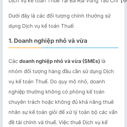
Dịch vụ kế toán Thuế Tại Bà Rịa Vũng Tàu Chỉ
Dưới đây là các đối tượng chính thường sử
dụng Dịch vụ kế toán Thuế:
1.
Doanh nghiệp nhỏ và vừa
Các
doanh nghiệp nhỏ và vừa (SMEs)
là
nhóm đối tượng hàng đầu cần sử dụng Dịch
vụ kế toán Thuế. Do quy mô nhỏ, doanh
nghiệp thường không có phòng kế toán
chuyên trách hoặc không đủ khả năng thuê
nhân sự kế toán giỏi để xử lý toàn bộ các vấn
đề tài chính và thuế. Việc thuê Dịch vụ kế