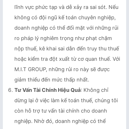
lĩnh vực phức tạp và dễ xảy ra sai sót. Nếu
không có đội ngũ kế toán chuyên nghiệp,
doanh nghiệp có thể đối mặt với những rủi
ro pháp lý nghiêm trọng như phạt chậm
nộp thuế, kê khai sai dẫn đến truy thu thuế
hoặc kiểm tra đột xuất từ cơ quan thuế. Với
M.I.T GROUP, những rủi ro này sẽ được
giảm thiểu đến mức thấp nhất.
Tư Vấn Tài Chính Hiệu Quả
: Không chỉ
dừng lại ở việc làm kế toán thuế, chúng tôi
còn hỗ trợ tư vấn tài chính cho doanh
nghiệp. Nhờ đó, doanh nghiệp có thể