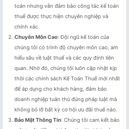
toán nhưng vẫn đảm bảo công tác kế toán
thuế được thực hiện chuyên nghiệp và
chính xác.
Chuyên Môn Cao
: Đội ngũ kế toán của
chúng tôi có trình độ chuyên môn cao, am
hiểu sâu về luật thuế và các quy định liên
quan. Nhờ đó, chúng tôi luôn cập nhật kịp
thời các chính sách Kế Toán Thuế mới nhất
để áp dụng cho khách hàng, đảm bảo
doanh nghiệp tuân thủ đúng pháp luật mà
không bỏ lỡ bất kỳ cơ hội ưu đãi thuế nào.
Bảo Mật Thông Tin
: Chúng tôi cam kết bảo