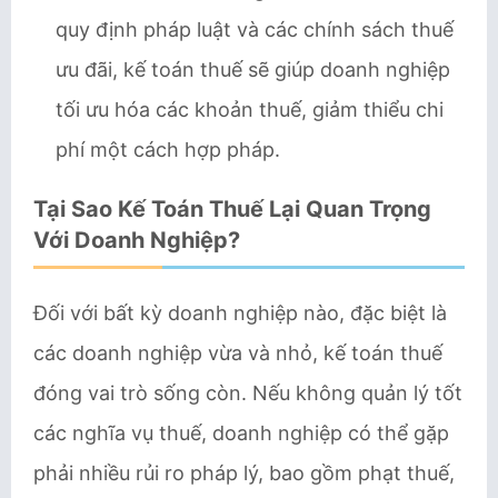
quy định pháp luật và các chính sách thuế
ưu đãi, kế toán thuế sẽ giúp doanh nghiệp
tối ưu hóa các khoản thuế, giảm thiểu chi
phí một cách hợp pháp.
Tại Sao Kế Toán Thuế Lại Quan Trọng
Với Doanh Nghiệp?
Đối với bất kỳ doanh nghiệp nào, đặc biệt là
các doanh nghiệp vừa và nhỏ, kế toán thuế
đóng vai trò sống còn. Nếu không quản lý tốt
các nghĩa vụ thuế, doanh nghiệp có thể gặp
phải nhiều rủi ro pháp lý, bao gồm phạt thuế,