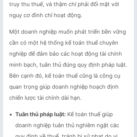
truy thu thuế, và thậm chí phải đối mặt với
nguy cơ đình chỉ hoạt động.
Một doanh nghiệp muốn phát triển bền vững
cần có một hệ thống kế toán thuế chuyên
nghiệp để đảm bảo các hoạt động tài chính
minh bạch, tuân thủ đúng quy định pháp luật.
Bên cạnh đó, kế toán thuế cũng là công cụ
quan trọng giúp doanh nghiệp hoạch định
chiến lược tài chính dài hạn.
Tuân thủ pháp luật:
Kế toán thuế giúp
doanh nghiệp tuân thủ nghiêm ngặt các
quy định về thuế, tránh bị xử phạt do vi