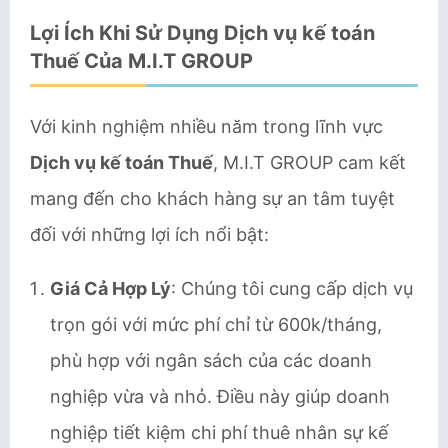
Lợi Ích Khi Sử Dụng Dịch vụ kế toán
Thuế Của M.I.T GROUP
Với kinh nghiệm nhiều năm trong lĩnh vực
Dịch vụ kế toán Thuế
, M.I.T GROUP cam kết
mang đến cho khách hàng sự an tâm tuyệt
đối với những lợi ích nổi bật:
Giá Cả Hợp Lý
: Chúng tôi cung cấp dịch vụ
trọn gói với mức phí chỉ từ 600k/tháng,
phù hợp với ngân sách của các doanh
nghiệp vừa và nhỏ. Điều này giúp doanh
nghiệp tiết kiệm chi phí thuê nhân sự kế