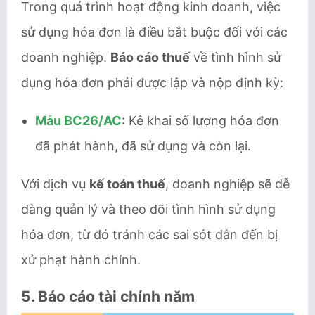
Trong quá trình hoạt động kinh doanh, việc
sử dụng hóa đơn là điều bắt buộc đối với các
doanh nghiệp.
Báo cáo thuế
về tình hình sử
dụng hóa đơn phải được lập và nộp định kỳ:
Mẫu BC26/AC
: Kê khai số lượng hóa đơn
đã phát hành, đã sử dụng và còn lại.
Với dịch vụ
kế toán thuế
, doanh nghiệp sẽ dễ
dàng quản lý và theo dõi tình hình sử dụng
hóa đơn, từ đó tránh các sai sót dẫn đến bị
xử phạt hành chính.
5.
Báo cáo tài chính năm