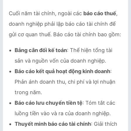
Cuối năm tài chính, ngoài các
báo cáo thuế
,
doanh nghiệp phải lập báo cáo tài chính để
gửi cơ quan thuế. Báo cáo tài chính bao gồm:
Bảng cân đối kế toán
: Thể hiện tổng tài
sản và nguồn vốn của doanh nghiệp.
Báo cáo kết quả hoạt động kinh doanh
:
Phản ánh doanh thu, chi phí và lợi nhuận
trong năm.
Báo cáo lưu chuyển tiền tệ
: Tóm tắt các
luồng tiền vào và ra của doanh nghiệp.
Thuyết minh báo cáo tài chính
: Giải thích