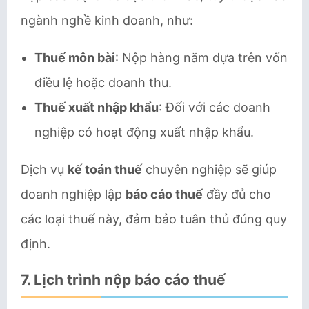
ngành nghề kinh doanh, như:
Thuế môn bài
: Nộp hàng năm dựa trên vốn
điều lệ hoặc doanh thu.
Thuế xuất nhập khẩu
: Đối với các doanh
nghiệp có hoạt động xuất nhập khẩu.
Dịch vụ
kế toán thuế
chuyên nghiệp sẽ giúp
doanh nghiệp lập
báo cáo thuế
đầy đủ cho
các loại thuế này, đảm bảo tuân thủ đúng quy
định.
7.
Lịch trình nộp báo cáo thuế