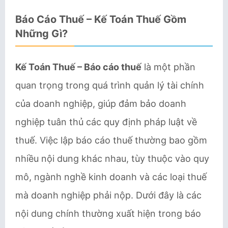
Báo Cáo Thuế – Kế Toán Thuế Gồm
Những Gì?
Kế Toán Thuế – Báo cáo thuế
là một phần
quan trọng trong quá trình quản lý tài chính
của doanh nghiệp, giúp đảm bảo doanh
nghiệp tuân thủ các quy định pháp luật về
thuế. Việc lập báo cáo thuế thường bao gồm
nhiều nội dung khác nhau, tùy thuộc vào quy
mô, ngành nghề kinh doanh và các loại thuế
mà doanh nghiệp phải nộp. Dưới đây là các
nội dung chính thường xuất hiện trong báo