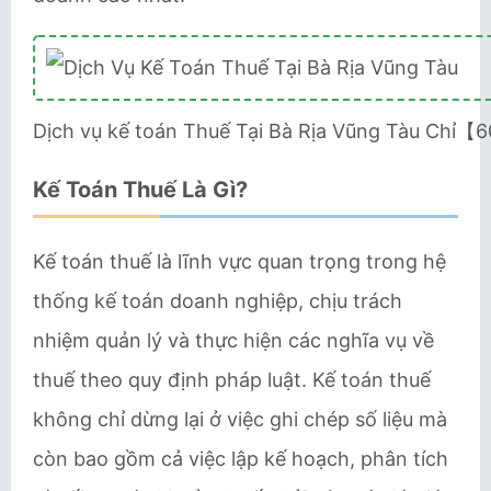
Dịch vụ kế toán Thuế Tại Bà Rịa Vũng Tàu Chỉ
Kế Toán Thuế Là Gì?
Kế toán thuế là lĩnh vực quan trọng trong hệ
thống kế toán doanh nghiệp, chịu trách
nhiệm quản lý và thực hiện các nghĩa vụ về
thuế theo quy định pháp luật. Kế toán thuế
không chỉ dừng lại ở việc ghi chép số liệu mà
còn bao gồm cả việc lập kế hoạch, phân tích