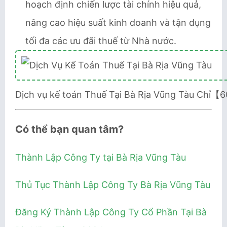
hoạch định chiến lược tài chính hiệu quả,
nâng cao hiệu suất kinh doanh và tận dụng
tối đa các ưu đãi thuế từ Nhà nước.
Dịch vụ kế toán Thuế Tại Bà Rịa Vũng Tàu Chỉ
Có thể bạn quan tâm?
Thành Lập Công Ty tại Bà Rịa Vũng Tàu
Thủ Tục Thành Lập Công Ty Bà Rịa Vũng Tàu
Đăng Ký Thành Lập Công Ty Cổ Phần Tại Bà