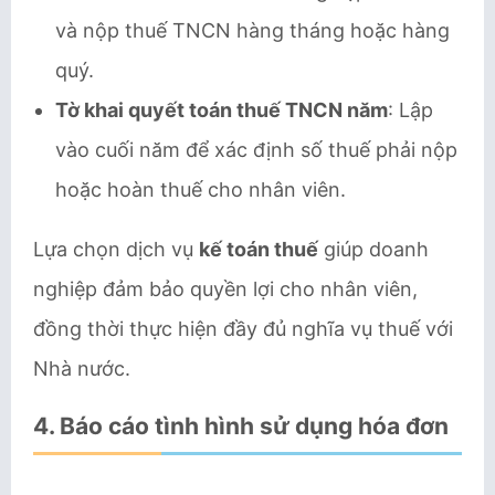
và nộp thuế TNCN hàng tháng hoặc hàng
quý.
Tờ khai quyết toán thuế TNCN năm
: Lập
vào cuối năm để xác định số thuế phải nộp
hoặc hoàn thuế cho nhân viên.
Lựa chọn dịch vụ
kế toán thuế
giúp doanh
nghiệp đảm bảo quyền lợi cho nhân viên,
đồng thời thực hiện đầy đủ nghĩa vụ thuế với
Nhà nước.
4.
Báo cáo tình hình sử dụng hóa đơn