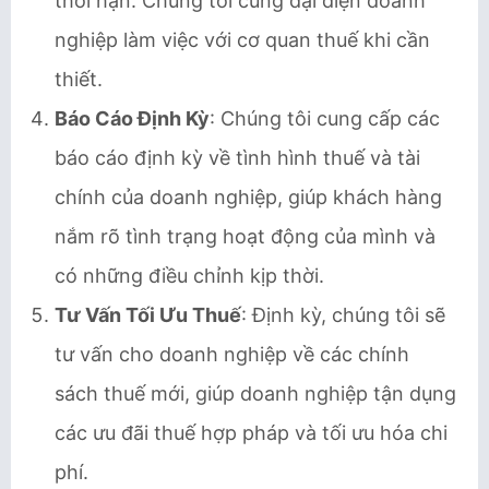
thời hạn. Chúng tôi cũng đại diện doanh
nghiệp làm việc với cơ quan thuế khi cần
thiết.
Báo Cáo Định Kỳ
: Chúng tôi cung cấp các
báo cáo định kỳ về tình hình thuế và tài
chính của doanh nghiệp, giúp khách hàng
nắm rõ tình trạng hoạt động của mình và
có những điều chỉnh kịp thời.
Tư Vấn Tối Ưu Thuế
: Định kỳ, chúng tôi sẽ
tư vấn cho doanh nghiệp về các chính
sách thuế mới, giúp doanh nghiệp tận dụng
các ưu đãi thuế hợp pháp và tối ưu hóa chi
phí.