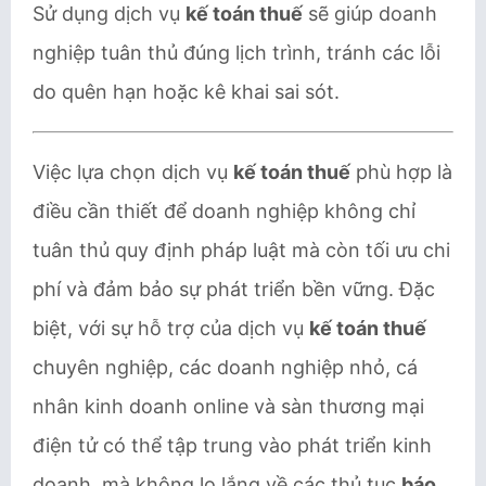
Sử dụng dịch vụ
kế toán thuế
sẽ giúp doanh
nghiệp tuân thủ đúng lịch trình, tránh các lỗi
do quên hạn hoặc kê khai sai sót.
Việc lựa chọn dịch vụ
kế toán thuế
phù hợp là
điều cần thiết để doanh nghiệp không chỉ
tuân thủ quy định pháp luật mà còn tối ưu chi
phí và đảm bảo sự phát triển bền vững. Đặc
biệt, với sự hỗ trợ của dịch vụ
kế toán thuế
chuyên nghiệp, các doanh nghiệp nhỏ, cá
nhân kinh doanh online và sàn thương mại
điện tử có thể tập trung vào phát triển kinh
doanh, mà không lo lắng về các thủ tục
báo