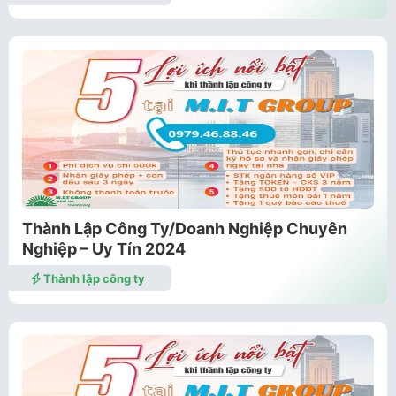
Thành Lập Công Ty/Doanh Nghiệp Chuyên
Nghiệp – Uy Tín 2024
Thành lập công ty