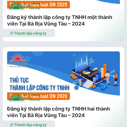
Đăng ký thành lập công ty TNHH một thành
viên Tại Bà Rịa Vũng Tàu – 2024
Thành lập công ty
Đăng ký thành lập công ty TNHH hai thành
viên Tại Bà Rịa Vũng Tàu – 2024
Thành lập công ty