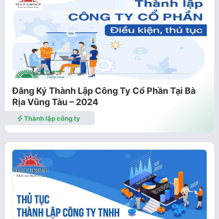
Đăng Ký Thành Lập Công Ty Cổ Phần Tại Bà
Rịa Vũng Tàu – 2024
Thành lập công ty