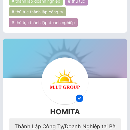
# thành lập doanh nghiệp
# thủ tục
# thủ tục thành lập công ty
# thủ tục thành lập doanh nghiệp
HOMITA
Thành Lập Công Ty/Doanh Nghiệp tại Bà