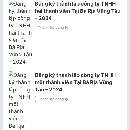
Đăng ký thành lập công ty TNHH
hai thành viên Tại Bà Rịa Vũng Tàu
– 2024
Thành lập công ty
Đăng ký thành lập công ty TNHH
một thành viên Tại Bà Rịa Vũng
Tàu – 2024
Thành lập công ty