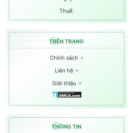
Thuế.
TRÊN TRANG
Chính sách
Liên hệ
Giới thiệu
THÔNG TIN