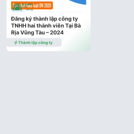
Đăng ký thành lập công ty
TNHH hai thành viên Tại Bà
Rịa Vũng Tàu – 2024
Thành lập công ty